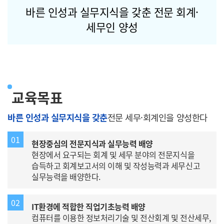
바른 인성과 실무지식을 갖춘 전문 회계·
세무인 양성
교육목표
바른 인성과 실무지식을 갖춘
전문 세무·회계인을 양성한다
01
현장중심의 전문지식과 실무능력 배양
현장에서 요구되는 회계 및 세무 분야의 전문지식을
습득하고 회계보고서의 이해 및 작성능력과 세무신고
실무능력을 배양한다.
02
IT환경에 적합한 직업기초능력 배양
컴퓨터를 이용한 정보처리기술 및 전산회계 및 전산세무,