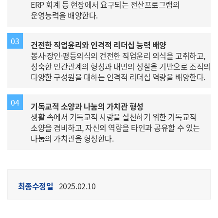
ERP 회계 등 현장에서 요구되는 전산프로그램의
운영능력을 배양한다.
03
건전한 직업윤리와 인격적 리더십 능력 배양
봉사·장인·평등의식의 건전한 직업윤리 의식을 고취하고,
성숙한 인간관계의 형성과 내면의 성찰을 기반으로 조직의
다양한 구성원을 대하는 인격적 리더십 역량을 배양한다.
04
기독교적 소양과 나눔의 가치관 형성
생활 속에서 기독교적 사랑을 실천하기 위한 기독교적
소양을 겸비하고, 자신의 역량을 타인과 공유할 수 있는
나눔의 가치관을 형성한다.
최종수정일
2025.02.10