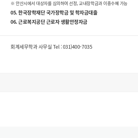
※ 안산시에서 대상자를 심의하여 선정, 교내장학금과 이중수혜 가능
05. 한국장학재단 국가장학금 및 학자금대출
06. 근로복지공단 근로자 생활안정자금
회계세무학과 사무실 Tel : 031)400-7035