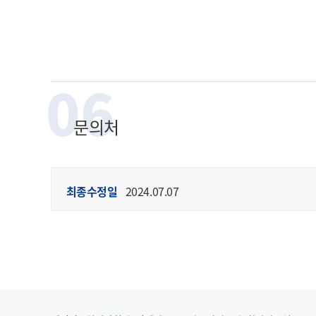
06
문의처
최종수정일
2024.07.07