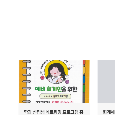
학과 신입생 네트워킹 프로그램 홍
회계세