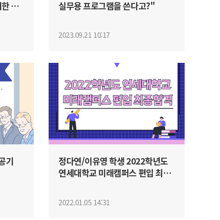
위한 필
실무용 프로그램을 쓴다고?"
2023.09.21 10:17
(공기
정다연/이유영 학생 2022학년도
연세대학교 미래캠퍼스 편입 최종
합격
2022.01.05 14:31