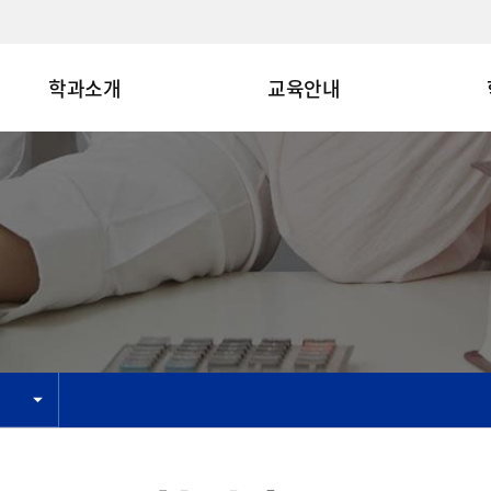
학과소개
교육안내