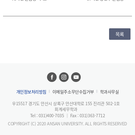
목록
개인정보처리방침
이메일주소무단수집거부
학과사무실
우15517 경기도 안산시 상록구 안산대학로 155 진리관 502-1호
회계세무학과
Tel : 031)400-7035
｜
Fax : 031)363-7712
COPYRIGHT (C) 2020 ANSAN UNIVERSITY. ALL RIGHTS RESERVED