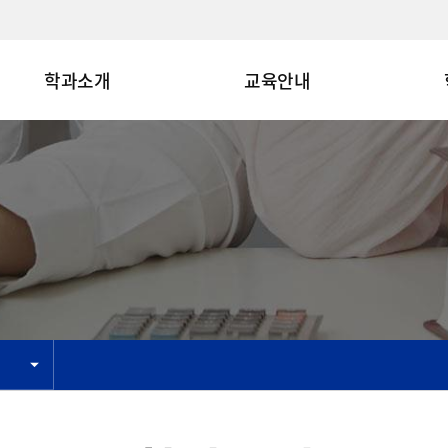
학과소개
교육안내