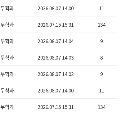
세무학과
2026.08.07 14:00
11
세무학과
2026.07.15 15:31
134
세무학과
2026.08.07 14:04
9
세무학과
2026.08.07 14:03
8
세무학과
2026.08.07 14:02
9
세무학과
2026.08.07 14:00
11
세무학과
2026.07.15 15:31
134