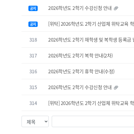
2026학년도 2학기 수강신청 안내
공지
[위탁] 2026학년도 2학기 산업체 위탁교육 
공지
318
2026학년도 2학기 재학생 및 복학생 등록금
317
2026학년도 2학기 복학 안내(2차)
316
2026학년도 2학기 휴학 안내(수정)
315
2026학년도 2학기 수강신청 안내
314
[위탁] 2026학년도 2학기 산업체 위탁교육 
검색조건
검색값