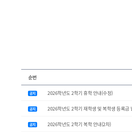
순번
2026학년도 2학기 휴학 안내(수정)
공지
2026학년도 2학기 재학생 및 복학생 등록금
공지
2026학년도 2학기 복학 안내(2차)
공지