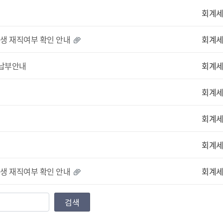
회계
학생 재직여부 확인 안내
회계
 납부안내
회계
회계
회계
회계
학생 재직여부 확인 안내
회계
검색