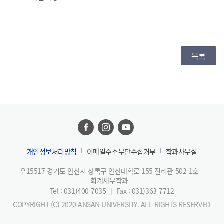
목록
개인정보처리방침
이메일주소무단수집거부
학과사무실
우15517 경기도 안산시 상록구 안산대학로 155 진리관 502-1호
회계세무학과
Tel : 031)400-7035
｜
Fax : 031)363-7712
COPYRIGHT (C) 2020 ANSAN UNIVERSITY. ALL RIGHTS RESERVED