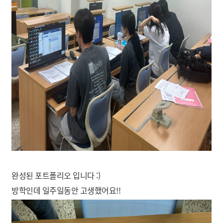
완성된 포트폴리오 입니다 :)
방학인데 일주일동안 고생했어요!!