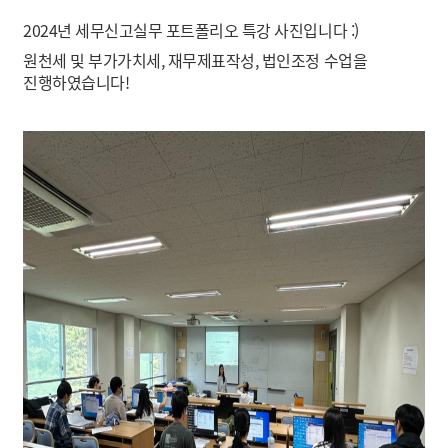
2024년 세무신고실무 포트폴리오 특강 사진입니다 :)
원천세 및 부가가치세, 재무제표작성, 법인조정 수업을
진행하였습니다!